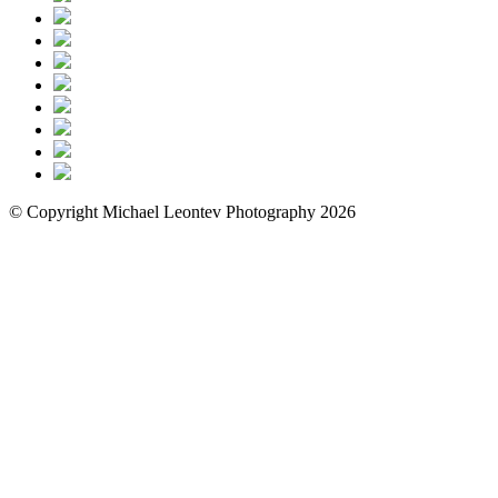
© Copyright Michael Leontev Photography 2026